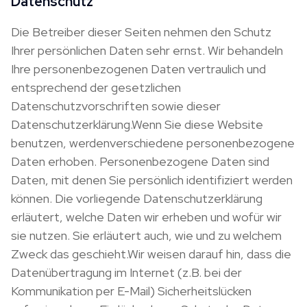
Datenschutz
Die Betreiber dieser Seiten nehmen den Schutz
Ihrer persönlichen Daten sehr ernst. Wir behandeln
Ihre personenbezogenen Daten vertraulich und
entsprechend der gesetzlichen
Datenschutzvorschriften sowie dieser
Datenschutzerklärung.Wenn Sie diese Website
benutzen, werdenverschiedene personenbezogene
Daten erhoben. Personenbezogene Daten sind
Daten, mit denen Sie persönlich identifiziert werden
können. Die vorliegende Datenschutzerklärung
erläutert, welche Daten wir erheben und wofür wir
sie nutzen. Sie erläutert auch, wie und zu welchem
Zweck das geschieht.Wir weisen darauf hin, dass die
Datenübertragung im Internet (z.B. bei der
Kommunikation per E-Mail) Sicherheitslücken