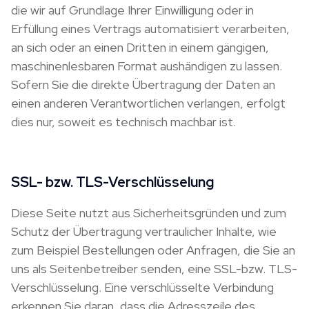
die wir auf Grundlage Ihrer Einwilligung oder in
Erfüllung eines Vertrags automatisiert verarbeiten,
an sich oder an einen Dritten in einem gängigen,
maschinenlesbaren Format aushändigen zu lassen.
Sofern Sie die direkte Übertragung der Daten an
einen anderen Verantwortlichen verlangen, erfolgt
dies nur, soweit es technisch machbar ist.
SSL- bzw. TLS-Verschlüsselung
Diese Seite nutzt aus Sicherheitsgründen und zum
Schutz der Übertragung vertraulicher Inhalte, wie
zum Beispiel Bestellungen oder Anfragen, die Sie an
uns als Seitenbetreiber senden, eine SSL-bzw. TLS-
Verschlüsselung. Eine verschlüsselte Verbindung
erkennen Sie daran, dass die Adresszeile des