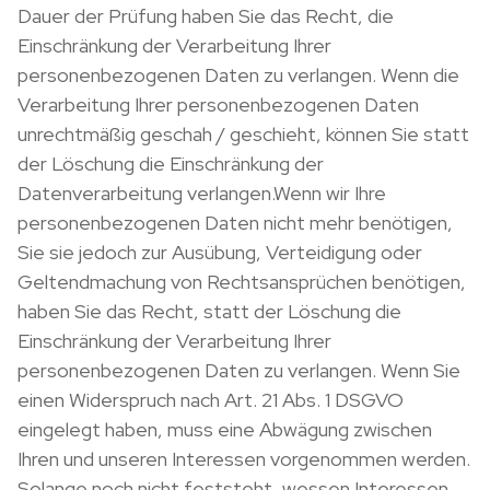
Dauer der Prüfung haben Sie das Recht, die
Einschränkung der Verarbeitung Ihrer
personenbezogenen Daten zu verlangen. Wenn die
Verarbeitung Ihrer personenbezogenen Daten
unrechtmäßig geschah / geschieht, können Sie statt
der Löschung die Einschränkung der
Datenverarbeitung verlangen.Wenn wir Ihre
personenbezogenen Daten nicht mehr benötigen,
Sie sie jedoch zur Ausübung, Verteidigung oder
Geltendmachung von Rechtsansprüchen benötigen,
haben Sie das Recht, statt der Löschung die
Einschränkung der Verarbeitung Ihrer
personenbezogenen Daten zu verlangen. Wenn Sie
einen Widerspruch nach Art. 21 Abs. 1 DSGVO
eingelegt haben, muss eine Abwägung zwischen
Ihren und unseren Interessen vorgenommen werden.
Solange noch nicht feststeht, wessen Interessen