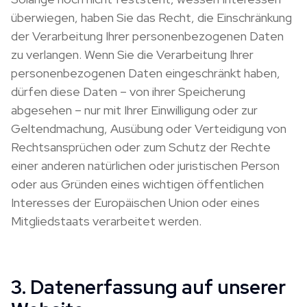
überwiegen, haben Sie das Recht, die Einschränkung
der Verarbeitung Ihrer personenbezogenen Daten
zu verlangen. Wenn Sie die Verarbeitung Ihrer
personenbezogenen Daten eingeschränkt haben,
dürfen diese Daten – von ihrer Speicherung
abgesehen – nur mit Ihrer Einwilligung oder zur
Geltendmachung, Ausübung oder Verteidigung von
Rechtsansprüchen oder zum Schutz der Rechte
einer anderen natürlichen oder juristischen Person
oder aus Gründen eines wichtigen öffentlichen
Interesses der Europäischen Union oder eines
Mitgliedstaats verarbeitet werden.
3. Datenerfassung auf unserer