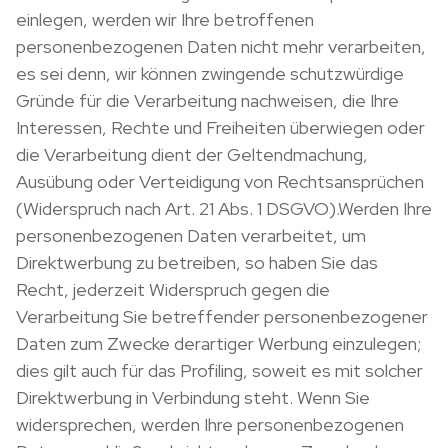
einlegen, werden wir Ihre betroffenen
personenbezogenen Daten nicht mehr verarbeiten,
es sei denn, wir können zwingende schutzwürdige
Gründe für die Verarbeitung nachweisen, die Ihre
Interessen, Rechte und Freiheiten überwiegen oder
die Verarbeitung dient der Geltendmachung,
Ausübung oder Verteidigung von Rechtsansprüchen
(Widerspruch nach Art. 21 Abs. 1 DSGVO).Werden Ihre
personenbezogenen Daten verarbeitet, um
Direktwerbung zu betreiben, so haben Sie das
Recht, jederzeit Widerspruch gegen die
Verarbeitung Sie betreffender personenbezogener
Daten zum Zwecke derartiger Werbung einzulegen;
dies gilt auch für das Profiling, soweit es mit solcher
Direktwerbung in Verbindung steht. Wenn Sie
widersprechen, werden Ihre personenbezogenen