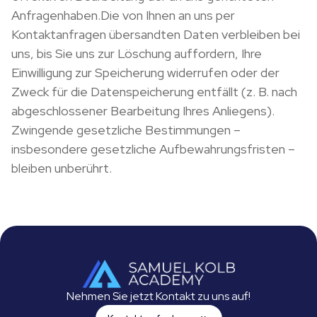
Anfragenhaben.Die von Ihnen an uns per
Kontaktanfragen übersandten Daten verbleiben bei
uns, bis Sie uns zur Löschung auffordern, Ihre
Einwilligung zur Speicherung widerrufen oder der
Zweck für die Datenspeicherung entfällt (z. B. nach
abgeschlossener Bearbeitung Ihres Anliegens).
Zwingende gesetzliche Bestimmungen –
insbesondere gesetzliche Aufbewahrungsfristen –
bleiben unberührt.
Nehmen Sie jetzt Kontakt zu uns auf!