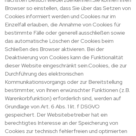
Browser so einstellen, dass Sie über das Setzen von
Cookies informiert werden und Cookies nur im
Einzelfall erlauben, die Annahme von Cookies für
bestimmte Fälle oder generell ausschließen sowie
das automatische Löschen der Cookies beim
Schließen des Browser aktivieren. Bei der
Deaktivierung von Cookies kann die Funktionalität
dieser Website eingeschränkt sein.Cookies, die zur
Durchführung des elektronischen
Kommunikationsvorgangs oder zur Bereitstellung
bestimmter, von Ihnen erwünschter Funktionen (z.B.
Warenkorbfunktion) erforderlich sind, werden auf
Grundlage von Art. 6 Abs. 1 lit. f DSGVO
gespeichert. Der Websitebetreiber hat ein
berechtigtes Interesse an der Speicherung von
Cookies zur technisch fehlerfreien und optimierten