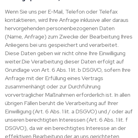
Wenn Sie uns per E-Mail, Telefon oder Telefax
kontaktieren, wird Ihre Anfrage inklusive aller daraus
hervorgehenden personenbezogenen Daten
(Name, Anfrage) zum Zwecke der Bearbeitung Ihres
Anliegens bei uns gespeichert und verarbeitet.
Diese Daten geben wir nicht ohne Ihre Einwilligung
weiter.Die Verarbeitung dieser Daten erfolgt auf
Grundlage von Art. 6 Abs. 1 lit. b DSGVO, sofern Ihre
Anfrage mit der Erfüllung eines Vertrags
zusammenhängt oder zur Durchführung
vorvertraglicher Maßnahmen erforderlich ist. In allen
übrigen Fällen beruht die Verarbeitung auf Ihrer
Einwilligung (Art. 6 Abs. 1 lit. a DSGVO) und / oder auf
unseren berechtigten Interessen (Art. 6 Abs. 1 lit. f
DSGVO), da wir ein berechtigtes Interesse an der
effektiven Bearbeitung der an uns gerichteten