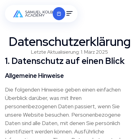
Datenschutzerklärung
Letzte Aktualisierung: 1. März 2025
1. Datenschutz auf einen Blick
Allgemeine Hinweise
Die folgenden Hinweise geben einen einfachen
Überblick darüber, was mit Ihren
personenbezogenen Daten passiert, wenn Sie
unsere Website besuchen. Personenbezogene
Daten sind alle Daten, mit denen Sie persönlich
identifiziert werden können. Ausführliche