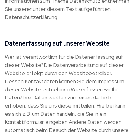
Informationen zum Thema Datenschutz entnehmen
Sie unserer unter diesem Text aufgeführten
Datenschutzerklärung.
Datenerfassung auf unserer Website
Wer ist verantwortlich für die Datenerfassung auf
dieser Website?Die Datenverarbeitung auf dieser
Website erfolgt durch den Websitebetreiber.
Dessen Kontaktdaten können Sie dem Impressum
dieser Website entnehmen.Wie erfassen wir Ihre
Daten?Ihre Daten werden zum einen dadurch
erhoben, dass Sie uns diese mitteilen. Hierbei kann
es sich z.B. um Daten handeln, die Sie in ein
Kontaktformular eingeben.Andere Daten werden
automatisch beim Besuch der Website durch unsere