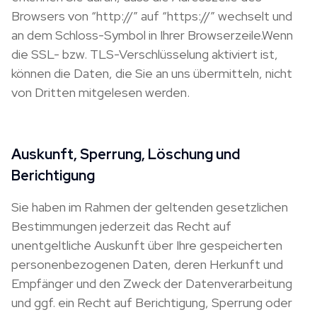
Browsers von “http://” auf “https://” wechselt und
an dem Schloss-Symbol in Ihrer Browserzeile.Wenn
die SSL- bzw. TLS-Verschlüsselung aktiviert ist,
können die Daten, die Sie an uns übermitteln, nicht
von Dritten mitgelesen werden.
Auskunft, Sperrung, Löschung und
Berichtigung
Sie haben im Rahmen der geltenden gesetzlichen
Bestimmungen jederzeit das Recht auf
unentgeltliche Auskunft über Ihre gespeicherten
personenbezogenen Daten, deren Herkunft und
Empfänger und den Zweck der Datenverarbeitung
und ggf. ein Recht auf Berichtigung, Sperrung oder