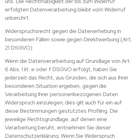
uns. Die Rechtmäßigkeit der bis zum Widerruf
erfolgten Datenverarbeitung bleibt vom Widerruf
unberührt.
Widerspruchsrecht gegen die Datenerhebung in
besonderen Fällen sowie gegen Direktwerbung (Art.
21 DSGVO)
Wenn die Datenverarbeitung auf Grundlage von Art.
6 Abs. 1 lit. e oder f DSGVO erfolgt, haben Sie
jederzeit das Recht, aus Gründen, die sich aus Ihrer
besonderen Situation ergeben, gegen die
Verarbeitung Ihrer personenbezogenen Daten
Widerspruch einzulegen; dies gilt auch für ein auf
diese Bestimmungen gestütztes Profiling. Die
jeweilige Rechtsgrundlage, auf denen eine
Verarbeitung beruht, entnehmen Sie dieser
Datenschutzerklärung. Wenn Sie Widerspruch