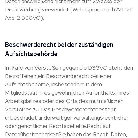
Daten anschließend nicht mehr zum Zwecke der
Direktwerbung verwendet (Widerspruch nach Art. 21
Abs. 2 DSGVO).
Beschwerderecht bei der zuständigen
Aufsichtsbehörde
Im Falle von Verstößen gegen die DSGVO steht den
Betroffenen ein Beschwerderecht bei einer
Aufsichtsbehörde, insbesondere in dem
Mitgliedstaat ihres gewöhnlichen Aufenthalts, ihres
Arbeitsplatzes oder des Orts des mutmaßlichen
Verstoßes zu. Das Beschwerderechtbesteht
unbeschadet anderweitiger verwaltungsrechtlicher
oder gerichtlicher Rechtsbehelfe.Recht auf
DatenübertragbarkeitSie haben das Recht, Daten,