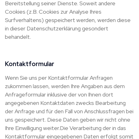
Bereitstellung seiner Dienste. Soweit andere
Cookies (z.B. Cookies zur Analyse Ihres
Surfverhaltens) gespeichert werden, werden diese
in dieser Datenschutzerklärung gesondert
behandelt.
Kontaktformular
Wenn Sie uns per Kontaktformular Anfragen
zukommen lassen, werden Ihre Angaben aus dem
Anfrageformular inklusive der von Ihnen dort
angegebenen Kontaktdaten zwecks Bearbeitung
der Anfrage und für den Fall von Anschlussfragen bei
uns gespeichert. Diese Daten geben wir nicht ohne
Ihre Einwilligung weiter.Die Verarbeitung der in das
Kontaktformular eingegebenen Daten erfolgt somit