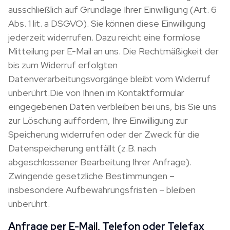
ausschließlich auf Grundlage Ihrer Einwilligung (Art. 6
Abs. 1 lit. a DSGVO). Sie können diese Einwilligung
jederzeit widerrufen. Dazu reicht eine formlose
Mitteilung per E-Mail an uns. Die Rechtmäßigkeit der
bis zum Widerruf erfolgten
Datenverarbeitungsvorgänge bleibt vom Widerruf
unberührt.Die von Ihnen im Kontaktformular
eingegebenen Daten verbleiben bei uns, bis Sie uns
zur Löschung auffordern, Ihre Einwilligung zur
Speicherung widerrufen oder der Zweck für die
Datenspeicherung entfällt (z.B. nach
abgeschlossener Bearbeitung Ihrer Anfrage).
Zwingende gesetzliche Bestimmungen –
insbesondere Aufbewahrungsfristen – bleiben
unberührt.
Anfrage per E-Mail, Telefon oder Telefax