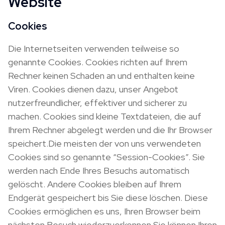
Website
Cookies
Die Internetseiten verwenden teilweise so
genannte Cookies. Cookies richten auf Ihrem
Rechner keinen Schaden an und enthalten keine
Viren. Cookies dienen dazu, unser Angebot
nutzerfreundlicher, effektiver und sicherer zu
machen. Cookies sind kleine Textdateien, die auf
Ihrem Rechner abgelegt werden und die Ihr Browser
speichert.Die meisten der von uns verwendeten
Cookies sind so genannte “Session-Cookies”. Sie
werden nach Ende Ihres Besuchs automatisch
gelöscht. Andere Cookies bleiben auf Ihrem
Endgerät gespeichert bis Sie diese löschen. Diese
Cookies ermöglichen es uns, Ihren Browser beim
nächsten Besuch wiederzuerkennen.Sie können Ihren