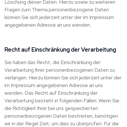
Löschung dieser Daten. Hierzu sowie zu weiteren
Fragen zum Thema personenbezogene Daten
können Sie sich jederzeit unter der im Impressum
angegebenen Adresse an uns wenden.
Recht auf Einschränkung der Verarbeitung
Sie haben das Recht, die Einschränkung der
Verarbeitung Ihrer personenbezogenen Daten zu
verlangen. Hierzu können Sie sich jederzeit unter der
im Impressum angegebenen Adresse an uns
wenden. Das Recht auf Einschränkung der
Verarbeitung besteht in folgenden Fällen: Wenn Sie
die Richtigkeit Ihrer bei uns gespeicherten
personenbezogenen Daten bestreiten, benötigen
wir in der Regel Zeit, um dies zu überprüfen. Für die