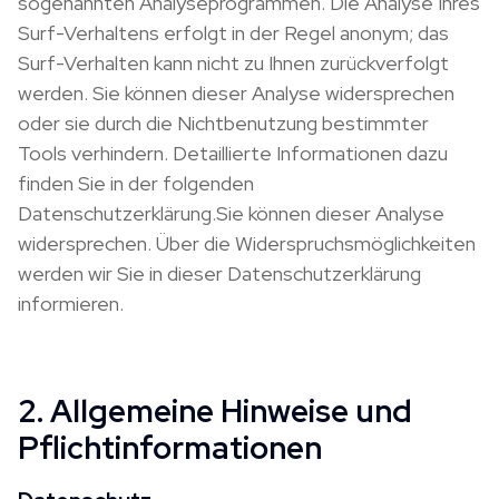
sogenannten Analyseprogrammen. Die Analyse Ihres
Surf-Verhaltens erfolgt in der Regel anonym; das
Surf-Verhalten kann nicht zu Ihnen zurückverfolgt
werden. Sie können dieser Analyse widersprechen
oder sie durch die Nichtbenutzung bestimmter
Tools verhindern. Detaillierte Informationen dazu
finden Sie in der folgenden
Datenschutzerklärung.Sie können dieser Analyse
widersprechen. Über die Widerspruchsmöglichkeiten
werden wir Sie in dieser Datenschutzerklärung
informieren.
2. Allgemeine Hinweise und
Pflichtinformationen