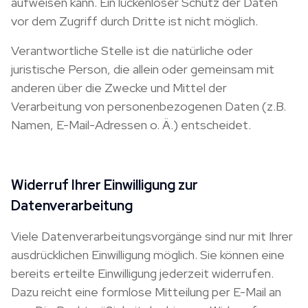
aufweisen kann. Ein lückenloser Schutz der Daten
vor dem Zugriff durch Dritte ist nicht möglich.
Verantwortliche Stelle ist die natürliche oder
juristische Person, die allein oder gemeinsam mit
anderen über die Zwecke und Mittel der
Verarbeitung von personenbezogenen Daten (z.B.
Namen, E-Mail-Adressen o. Ä.) entscheidet.
Widerruf Ihrer Einwilligung zur
Datenverarbeitung
Viele Datenverarbeitungsvorgänge sind nur mit Ihrer
ausdrücklichen Einwilligung möglich. Sie können eine
bereits erteilte Einwilligung jederzeit widerrufen.
Dazu reicht eine formlose Mitteilung per E-Mail an