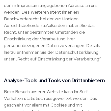
der im Impressum angegebenen Adresse an uns
wenden. Des Weiteren steht Ihnen ein
Beschwerderecht bei der zuständigen
Aufsichtsbehörde zu.Außerdem haben Sie das
Recht, unter bestimmten Umständen die
Einschränkung der Verarbeitung Ihrer
personenbezogenen Daten zu verlangen. Details
hierzu entnehmen Sie der Datenschutzerklärung
unter „Recht auf Einschränkung der Verarbeitung“.
Analyse-Tools und Tools von Drittanbietern
Beim Besuch unserer Website kann Ihr Surf-
Verhalten statistisch ausgewertet werden. Das
geschieht vor allem mit Cookies und mit