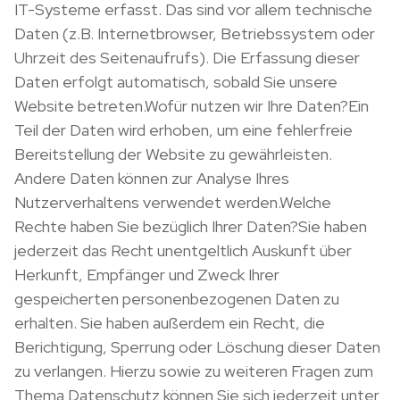
IT-Systeme erfasst. Das sind vor allem technische
Daten (z.B. Internetbrowser, Betriebssystem oder
Uhrzeit des Seitenaufrufs). Die Erfassung dieser
Daten erfolgt automatisch, sobald Sie unsere
Website betreten.Wofür nutzen wir Ihre Daten?Ein
Teil der Daten wird erhoben, um eine fehlerfreie
Bereitstellung der Website zu gewährleisten.
Andere Daten können zur Analyse Ihres
Nutzerverhaltens verwendet werden.Welche
Rechte haben Sie bezüglich Ihrer Daten?Sie haben
jederzeit das Recht unentgeltlich Auskunft über
Herkunft, Empfänger und Zweck Ihrer
gespeicherten personenbezogenen Daten zu
erhalten. Sie haben außerdem ein Recht, die
Berichtigung, Sperrung oder Löschung dieser Daten
zu verlangen. Hierzu sowie zu weiteren Fragen zum
Thema Datenschutz können Sie sich jederzeit unter